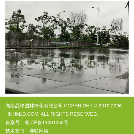
湖南晶绿园林绿化有限公司
COPYRIGHT © 2010-2026
HNHMJD.COM. ALL RIGHTS RESERVED.
备案号：
湘ICP备11001252号
技术支持：赛联网络