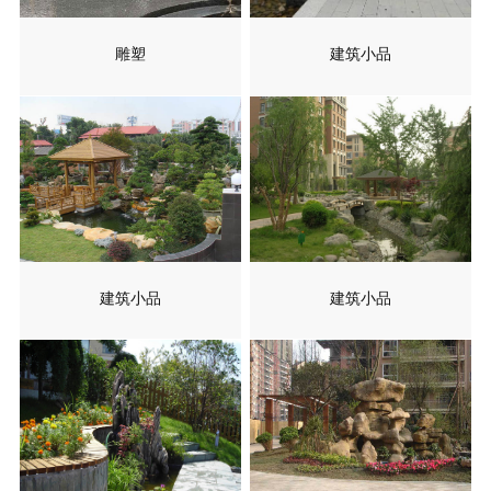
雕塑
建筑小品
建筑小品
建筑小品