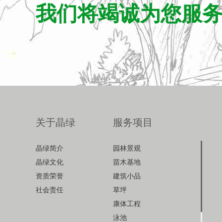
我们将竭诚为您服
关于晶绿
服务项目
晶绿简介
园林景观
晶绿文化
苗木基地
资质荣誉
建筑小品
社会责任
草坪
康体工程
泳池