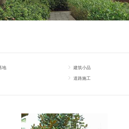
基地
建筑小品
道路施工