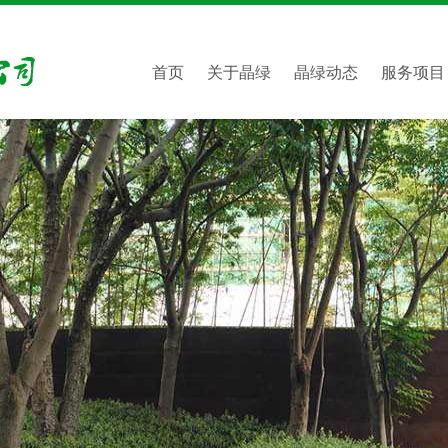
首页
关于晶绿
晶绿动态
服务项目