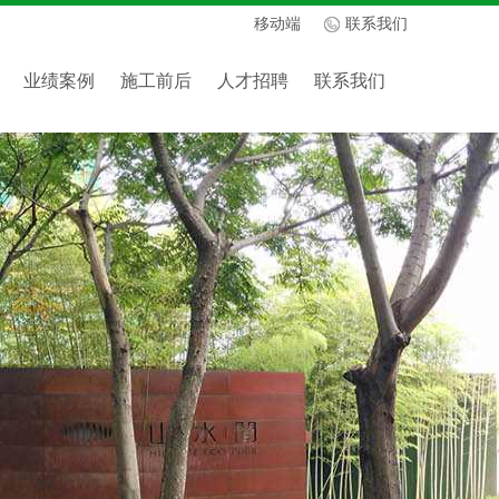
移动端
联系我们
业绩案例
施工前后
人才招聘
联系我们