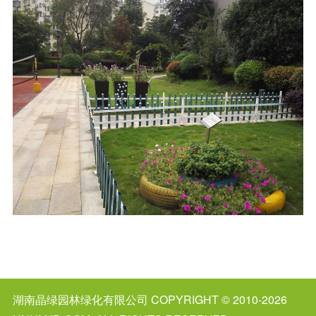
湖南晶绿园林绿化有限公司
COPYRIGHT © 2010-2026